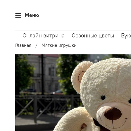
Меню
Онлайн витрина
Сезонные цветы
Бук
Главная
Мягкие игрушки