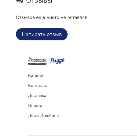
Отзывы
Отзывов еще никто не оставлял
Написать отзыв
Каталог
Контакты
Доставка
Оплата
Личный кабинет