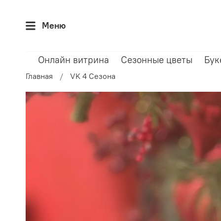
Меню
Онлайн витрина
Сезонные цветы
Бук
Главная
VK 4 Сезона