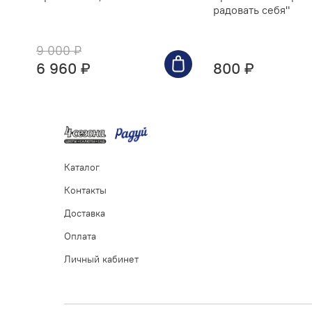
радовать себя"
9 000 ₽
6 960 ₽
800 ₽
Каталог
Контакты
Доставка
Оплата
Личный кабинет