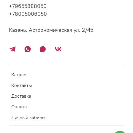
+79655888050
+78005006050
Казань, Астрономическая ул.,2/45
Каталог
Контакты
Доставка
Оплата
Личный кабинет