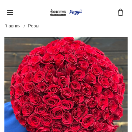
Главная
Розы