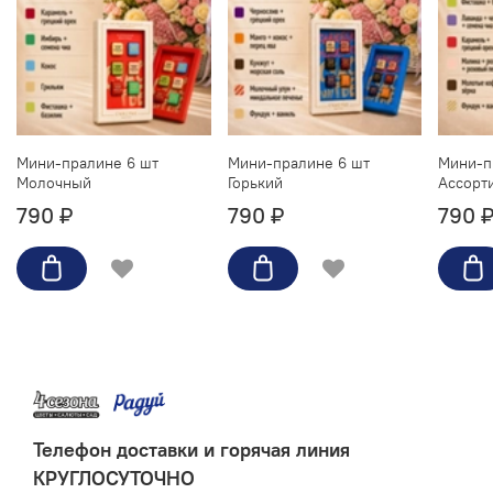
Мини-пралине 6 шт
Мини-пралине 6 шт
Мини-п
Молочный
Горький
Ассорт
790 ₽
790 ₽
790 
Телефон доставки и горячая линия
КРУГЛОСУТОЧНО