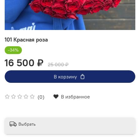
101 Красная роза
-34%
16 500 ₽
25 000 ₽
В корзину
В избранное
(0)
Выбрать