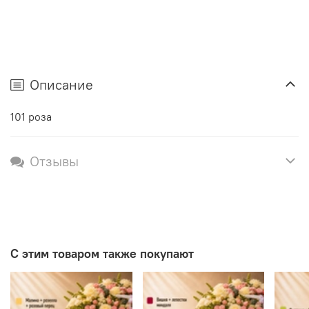
Описание
101 роза
Отзывы
С этим товаром также покупают